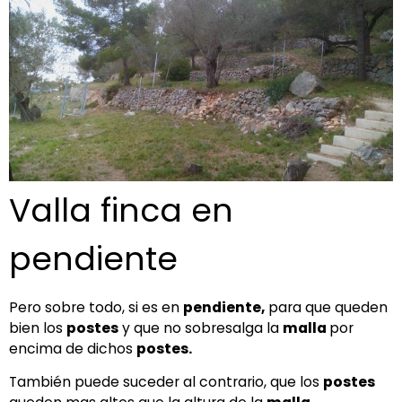
Valla finca en
pendiente
Pero sobre todo, si es en
pendiente,
para que queden
bien los
postes
y que no sobresalga la
malla
por
encima de dichos
postes.
También puede suceder al contrario, que los
postes