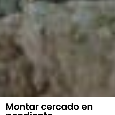
Montar cercado en