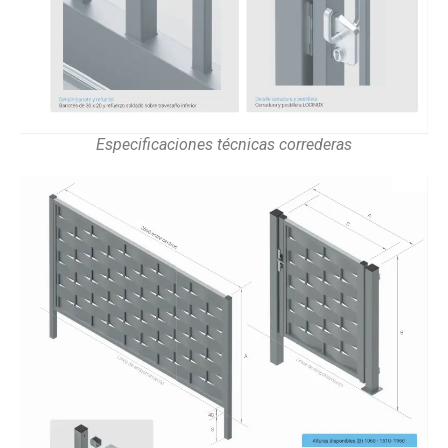
Especificaciones técnicas correderas