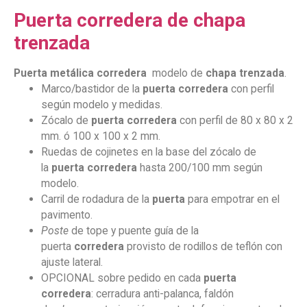
Puerta corredera de chapa
trenzada
Puerta
metálica
corredera
modelo de
chapa trenzada
.
Marco/bastidor de la
puerta
corredera
con perfil
según modelo y medidas.
Zócalo de
puerta
corredera
con perfil de 80 x 80 x 2
mm. ó 100 x 100 x 2 mm.
Ruedas de cojinetes en la base del zócalo de
la
puerta
corredera
hasta 200/100 mm según
modelo.
Carril de rodadura de la
puerta
para empotrar en el
pavimento.
Poste
de tope y puente guía de la
puerta
corredera
provisto de rodillos de teflón con
ajuste lateral.
OPCIONAL sobre pedido en cada
puerta
corredera
: cerradura anti-palanca, faldón