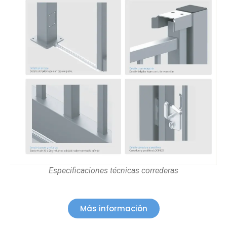
Especificaciones técnicas correderas
Más información