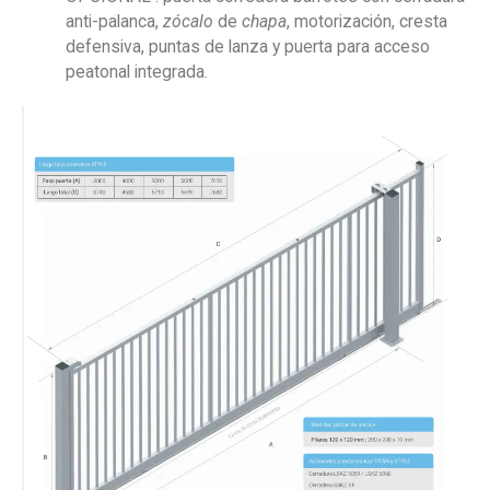
anti-palanca,
zócalo
de
chapa
, motorización, cresta
defensiva, puntas de lanza y puerta para acceso
peatonal integrada.