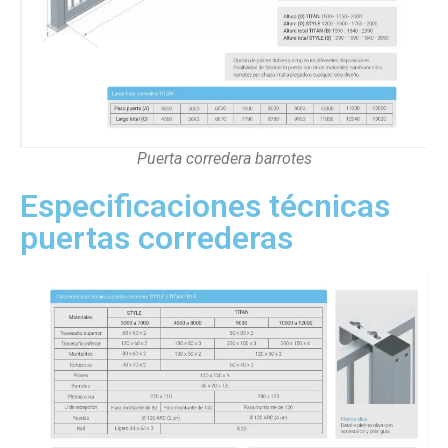
Puerta corredera barrotes
Especificaciones técnicas
puertas correderas