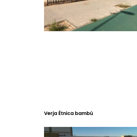
Verja Étnica bambú