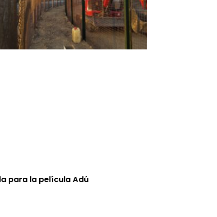
la para la película Adú