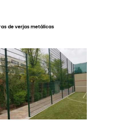
as de verjas metálicas