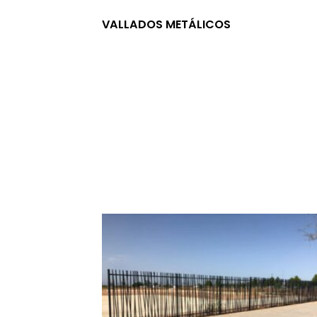
VALLADOS METÁLICOS