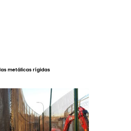
las metálicas rígidas