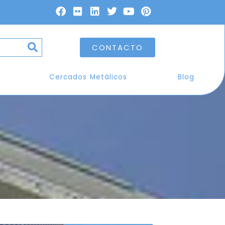
CONTACTO
Cercados Metálicos
Blog