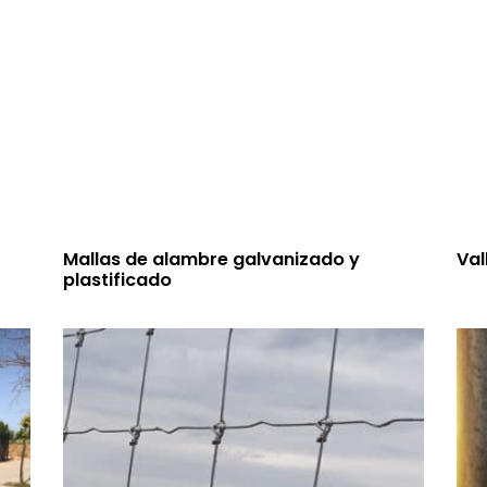
Mallas de alambre galvanizado y
Val
plastificado