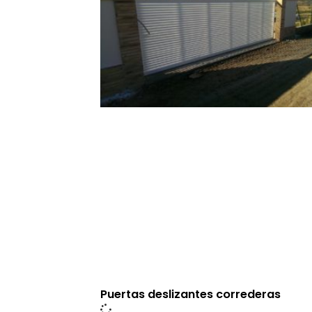
Puertas deslizantes correderas