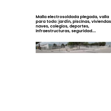
Malla electrosoldada plegada, valla
para todo: jardín, piscinas, viviendas
naves, colegios, deportes,
infraestructuras, seguridad….