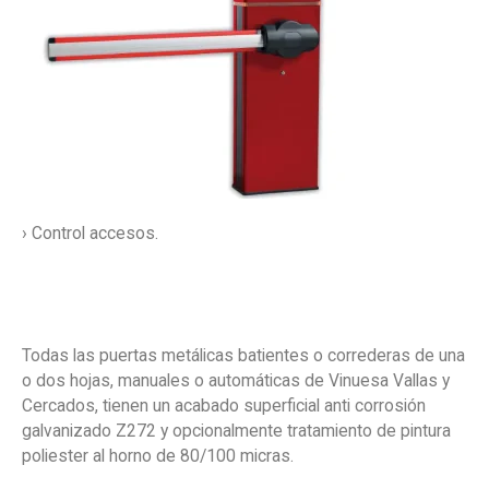
› Control accesos.
Todas las puertas metálicas batientes o correderas de una
o dos hojas, manuales o automáticas de Vinuesa Vallas y
Cercados, tienen un acabado superficial anti corrosión
galvanizado Z272 y opcionalmente tratamiento de pintura
poliester al horno de 80/100 micras.