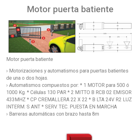
Motor puerta batiente
Motor puerta batiente
› Motorizaciones y automatismos para puertas batientes
de una o dos hojas.
› Automatismos compuestos por: * 1 MOTOR para 500 ó
1000 Kg. * Células 130 PAR * 2 MITTO B RCB 02 EMISOR
433MHZ * CP CREMALLERA 22 X 22 * B LTA 24V R2 LUZ
INTERM. S ANT * SERV. TEC. PUESTA EN MARCHA
› Barreras automáticas con brazo hasta 8m