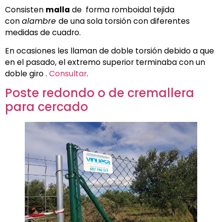
Consisten
malla
de forma romboidal tejida
con
alambre
de una sola torsión con diferentes
medidas de cuadro.
En ocasiones les llaman de doble torsión debido a que
en el pasado, el extremo superior terminaba con un
doble giro .
Consultar
.
Poste redondo o de cremallera
para cercado