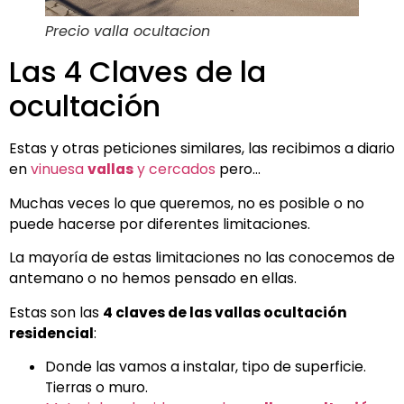
Precio valla ocultacion
Las 4 Claves de la
ocultación
Estas y otras peticiones similares, las recibimos a diario
en
vinuesa
vallas
y cercados
pero…
Muchas veces lo que queremos, no es posible o no
puede hacerse por diferentes limitaciones.
La mayoría de estas limitaciones no las conocemos de
antemano o no hemos pensado en ellas.
Estas son las
4 claves de las vallas ocultación
residencial
:
Donde las vamos a instalar, tipo de superficie.
Tierras o muro.