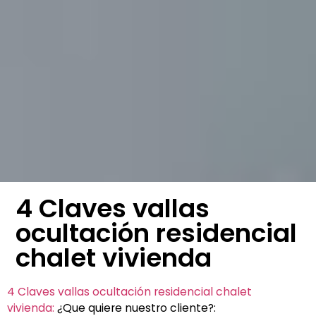
4 Claves vallas
ocultación residencial
chalet vivienda
4 Claves vallas ocultación residencial chalet
vivienda:
¿Que quiere nuestro cliente?: